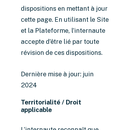
dispositions en mettant à jour
cette page. En utilisant le Site
et la Plateforme, l’internaute
accepte d’être lié par toute
révision de ces dispositions.
Dernière mise à jour: juin
2024
Territorialité / Droit
applicable
L’internaute reconnaît que