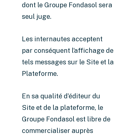
dont le Groupe Fondasol sera
seul juge.
Les internautes acceptent
par conséquent l’affichage de
tels messages sur le Site et la
Plateforme.
En sa qualité d’éditeur du
Site et de la plateforme, le
Groupe Fondasol est libre de
commercialiser auprès