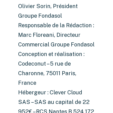
Olivier Sorin, Président
Groupe Fondasol
Responsable de la Rédaction :
Marc Floreani, Directeur
Commercial Groupe Fondasol
Conception et réalisation :
Codeconut – 5 rue de
Charonne, 75011 Paris,
France
Hébergeur : Clever Cloud
SAS – SAS au capital de 22
952€ – RCS Nantes B 524 172