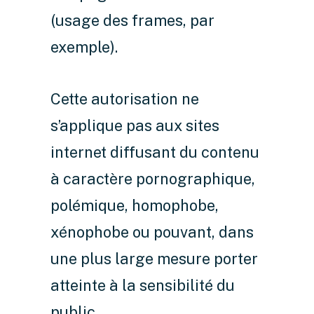
(usage des frames, par
exemple).
Cette autorisation ne
s’applique pas aux sites
internet diffusant du contenu
à caractère pornographique,
polémique, homophobe,
xénophobe ou pouvant, dans
une plus large mesure porter
atteinte à la sensibilité du
public.