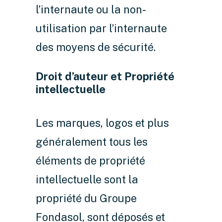
l’internaute ou la non-
utilisation par l’internaute
des moyens de sécurité.
Droit d’auteur et Propriété
intellectuelle
Les marques, logos et plus
généralement tous les
éléments de propriété
intellectuelle sont la
propriété du Groupe
Fondasol, sont déposés et