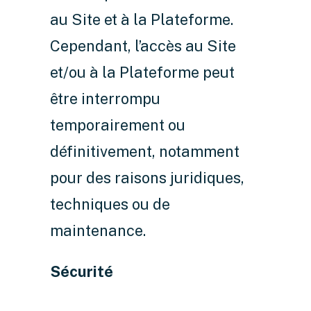
au Site et à la Plateforme.
Cependant, l’accès au Site
et/ou à la Plateforme peut
être interrompu
temporairement ou
définitivement, notamment
pour des raisons juridiques,
techniques ou de
maintenance.
Sécurité