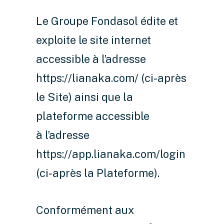
Le Groupe Fondasol édite et
exploite le site internet
accessible à l’adresse
https://lianaka.com/
(ci-après
le Site) ainsi que la
plateforme accessible
à l’adresse
https://app.lianaka.com/login
(ci-après la Plateforme).
Conformément aux