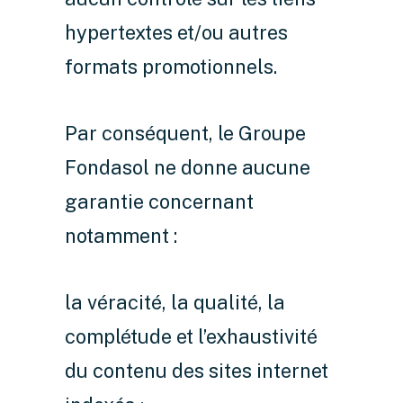
hypertextes et/ou autres
formats promotionnels.
Par conséquent, le Groupe
Fondasol ne donne aucune
garantie concernant
notamment :
la véracité, la qualité, la
complétude et l’exhaustivité
du contenu des sites internet