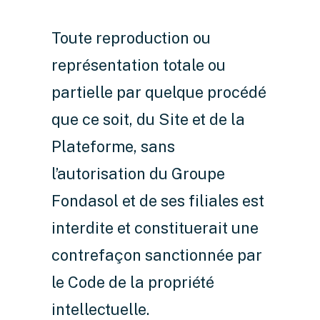
Toute reproduction ou
représentation totale ou
partielle par quelque procédé
que ce soit, du Site et de la
Plateforme, sans
l’autorisation du Groupe
Fondasol et de ses filiales est
interdite et constituerait une
contrefaçon sanctionnée par
le Code de la propriété
intellectuelle.