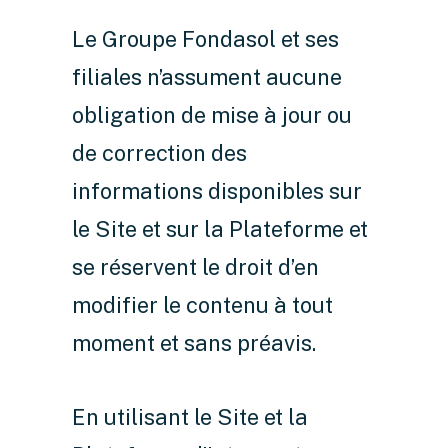
Le Groupe Fondasol et ses
filiales n’assument aucune
obligation de mise à jour ou
de correction des
informations disponibles sur
le Site et sur la Plateforme et
se réservent le droit d’en
modifier le contenu à tout
moment et sans préavis.
En utilisant le Site et la