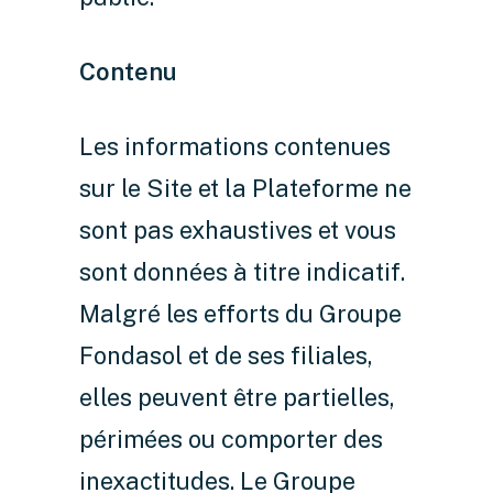
Contenu
Les informations contenues
sur le Site et la Plateforme ne
sont pas exhaustives et vous
sont données à titre indicatif.
Malgré les efforts du Groupe
Fondasol et de ses filiales,
elles peuvent être partielles,
périmées ou comporter des
inexactitudes. Le Groupe