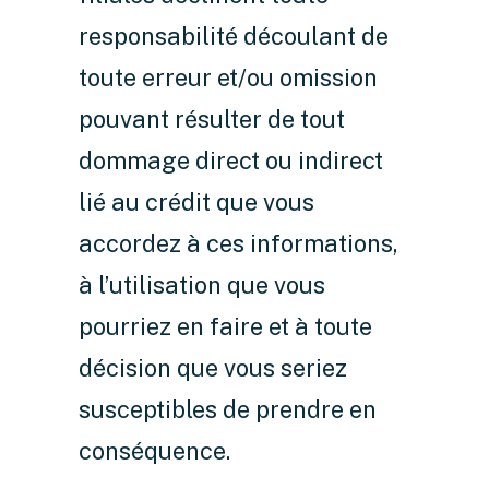
responsabilité découlant de
toute erreur et/ou omission
pouvant résulter de tout
dommage direct ou indirect
lié au crédit que vous
accordez à ces informations,
à l’utilisation que vous
pourriez en faire et à toute
décision que vous seriez
susceptibles de prendre en
conséquence.