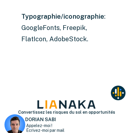
Typographie/iconographie
:
GoogleFonts, Freepik,
FlatIcon, AdobeStock.
Convertissez les risques du sol en opportunités
DORIAN SABI
Appelez-moi !
Écrivez-moi par mail