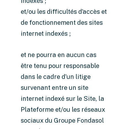
indexés ;
et/ou les difficultés d’accès et
de fonctionnement des sites
internet indexés ;
et ne pourra en aucun cas
être tenu pour responsable
dans le cadre d’un litige
survenant entre un site
internet indexé sur le Site, la
Plateforme et/ou les réseaux
sociaux du Groupe Fondasol