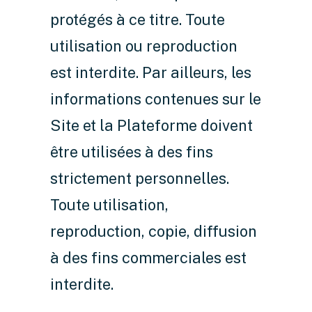
protégés à ce titre. Toute
utilisation ou reproduction
est interdite. Par ailleurs, les
informations contenues sur le
Site et la Plateforme doivent
être utilisées à des fins
strictement personnelles.
Toute utilisation,
reproduction, copie, diffusion
à des fins commerciales est
interdite.