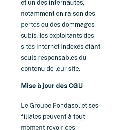
et un des internautes,
notamment en raison des
pertes ou des dommages
subis, les exploitants des
sites internet indexés étant
seuls responsables du
contenu de leur site.
Mise à jour des CGU
Le Groupe Fondasol et ses
filiales peuvent à tout
moment revoir ces