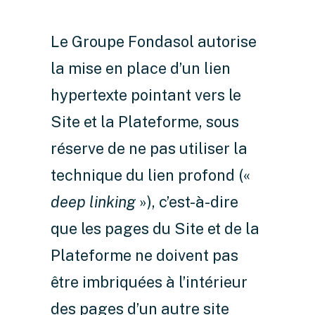
Le Groupe Fondasol autorise
la mise en place d’un lien
hypertexte pointant vers le
Site et la Plateforme, sous
réserve de ne pas utiliser la
technique du lien profond («
deep linking
»), c’est-à-dire
que les pages du Site et de la
Plateforme ne doivent pas
être imbriquées à l’intérieur
des pages d’un autre site