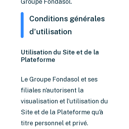
Groupe Fondasol.
Conditions générales
d’utilisation
Utilisation du Site et de la
Plateforme
Le Groupe Fondasol et ses
filiales n’autorisent la
visualisation et l’utilisation du
Site et de la Plateforme qu’à
titre personnel et privé.