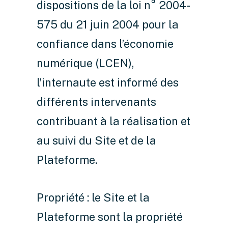
dispositions de la loi n° 2004-
575 du 21 juin 2004 pour la
confiance dans l’économie
numérique (LCEN),
l’internaute est informé des
différents intervenants
contribuant à la réalisation et
au suivi du Site et de la
Plateforme.
Propriété : le Site et la
Plateforme sont la propriété