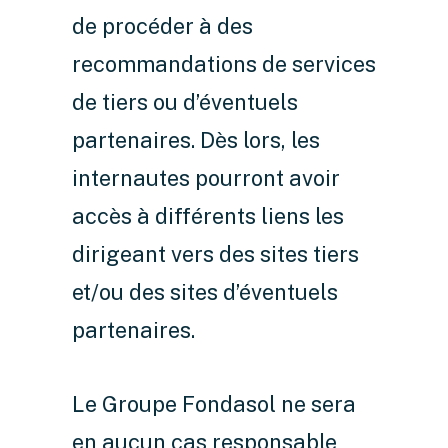
de procéder à des
recommandations de services
de tiers ou d’éventuels
partenaires. Dès lors, les
internautes pourront avoir
accès à différents liens les
dirigeant vers des sites tiers
et/ou des sites d’éventuels
partenaires.
Le Groupe Fondasol ne sera
en aucun cas responsable