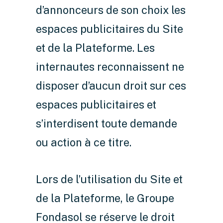
d’annonceurs de son choix les
espaces publicitaires du Site
et de la Plateforme. Les
internautes reconnaissent ne
disposer d’aucun droit sur ces
espaces publicitaires et
s’interdisent toute demande
ou action à ce titre.
Lors de l’utilisation du Site et
de la Plateforme, le Groupe
Fondasol se réserve le droit