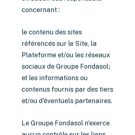
concernant :
le contenu des sites
référencés sur le Site, la
Plateforme et/ou les réseaux
sociaux de Groupe Fondasol;
et les informations ou
contenus fournis par des tiers
et/ou d’éventuels partenaires.
Le Groupe Fondasol n’exerce
aucun contrôle sur les liens