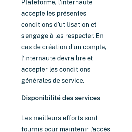
Plateforme, l’internaute
accepte les présentes
conditions d’utilisation et
s’engage à les respecter. En
cas de création d’un compte,
l’internaute devra lire et
accepter les conditions
générales de service.
Disponibilité des services
Les meilleurs efforts sont
fournis pour maintenir l’accès