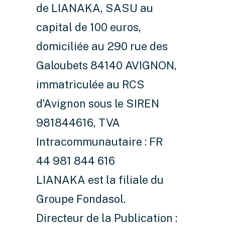
de LIANAKA, SASU au
capital de 100 euros,
domiciliée au 290 rue des
Galoubets 84140 AVIGNON,
immatriculée au RCS
d’Avignon sous le SIREN
981844616, TVA
Intracommunautaire : FR
44 981 844 616
LIANAKA est la filiale du
Groupe Fondasol.
Directeur de la Publication :