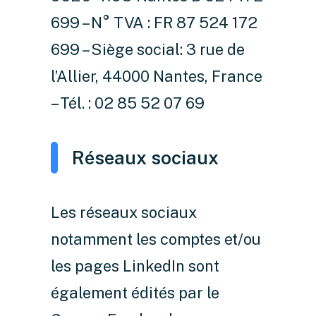
699 – N° TVA : FR 87 524 172
699 – Siège social: 3 rue de
l’Allier, 44000 Nantes, France
– Tél. : 02 85 52 07 69
Réseaux sociaux
Les réseaux sociaux
notamment les comptes et/ou
les pages LinkedIn sont
également édités par le