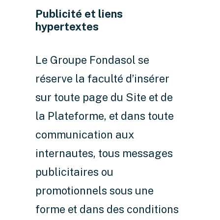
Publicité et liens
hypertextes
Le Groupe Fondasol se
réserve la faculté d’insérer
sur toute page du Site et de
la Plateforme, et dans toute
communication aux
internautes, tous messages
publicitaires ou
promotionnels sous une
forme et dans des conditions