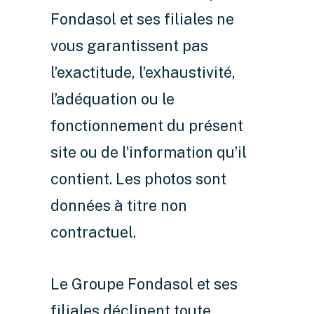
Fondasol et ses filiales ne
vous garantissent pas
l’exactitude, l’exhaustivité,
l’adéquation ou le
fonctionnement du présent
site ou de l’information qu’il
contient. Les photos sont
données à titre non
contractuel.
Le Groupe Fondasol et ses
filiales déclinent toute