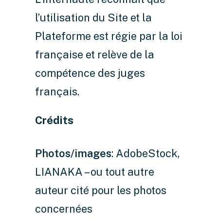
l’utilisation du Site et la
Plateforme est régie par la loi
française et relève de la
compétence des juges
français.
Crédits
Photos/images
: AdobeStock,
LIANAKA – ou tout autre
auteur cité pour les photos
concernées