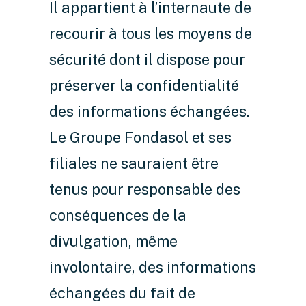
Il appartient à l’internaute de
recourir à tous les moyens de
sécurité dont il dispose pour
préserver la confidentialité
des informations échangées.
Le Groupe Fondasol et ses
filiales ne sauraient être
tenus pour responsable des
conséquences de la
divulgation, même
involontaire, des informations
échangées du fait de