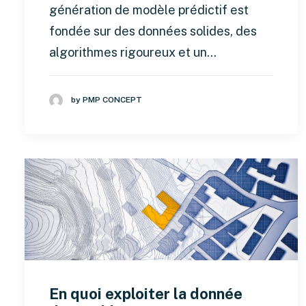
génération de modèle prédictif est
fondée sur des données solides, des
algorithmes rigoureux et un…
by PMP CONCEPT
En quoi exploiter la donnée