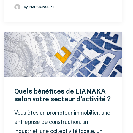
by PMP CONCEPT
Quels bénéfices de LIANAKA
selon votre secteur d'activité ?
Vous êtes un promoteur immobilier, une
entreprise de construction, un
industriel, une collectivité locale, un