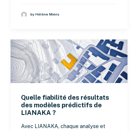
by Hélène Miens
Quelle fiabilité des résultats
des modèles prédictifs de
LIANAKA ?
Avec LIANAKA, chaque analyse et