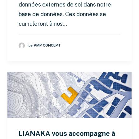
données externes de sol dans notre
base de données. Ces données se
cumuleront à nos…
by PMP CONCEPT
LIANAKA vous accompagne à