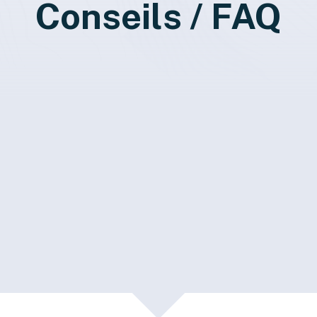
Conseils / FAQ