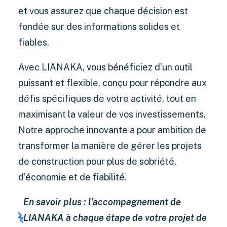
et vous assurez que chaque décision est
fondée sur des informations solides et
fiables.
Avec LIANAKA, vous bénéficiez d’un outil
puissant et flexible, conçu pour répondre aux
défis spécifiques de votre activité, tout en
maximisant la valeur de vos investissements.
Notre approche innovante a pour ambition de
transformer la manière de gérer les projets
de construction pour plus de sobriété,
d’économie et de fiabilité.
En savoir plus : l’accompagnement de
LIANAKA à chaque étape de votre projet de