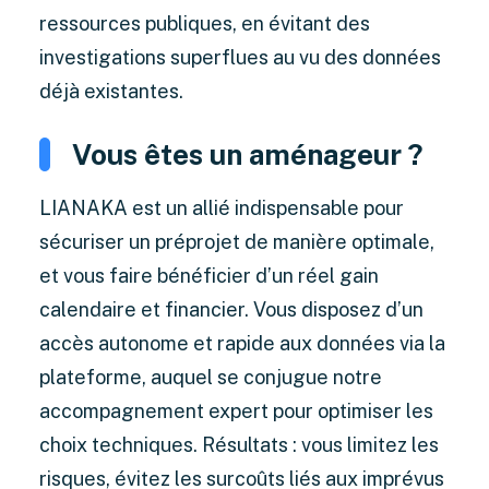
ressources publiques, en évitant des
investigations superflues au vu des données
déjà existantes.
Vous êtes un aménageur ?
LIANAKA est un allié indispensable pour
sécuriser un préprojet de manière optimale,
et vous faire bénéficier d’un réel gain
calendaire et financier. Vous disposez d’un
accès autonome et rapide aux données via la
plateforme, auquel se conjugue notre
accompagnement expert pour optimiser les
choix techniques. Résultats : vous limitez les
risques, évitez les surcoûts liés aux imprévus