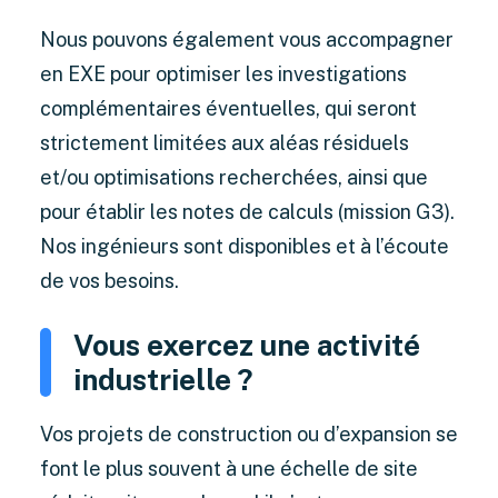
Nous pouvons également vous accompagner
en EXE pour optimiser les investigations
complémentaires éventuelles, qui seront
strictement limitées aux aléas résiduels
et/ou optimisations recherchées, ainsi que
pour établir les notes de calculs (mission G3).
Nos ingénieurs sont disponibles et à l’écoute
de vos besoins.
Vous exercez une activité
industrielle ?
Vos projets de construction ou d’expansion se
font le plus souvent à une échelle de site