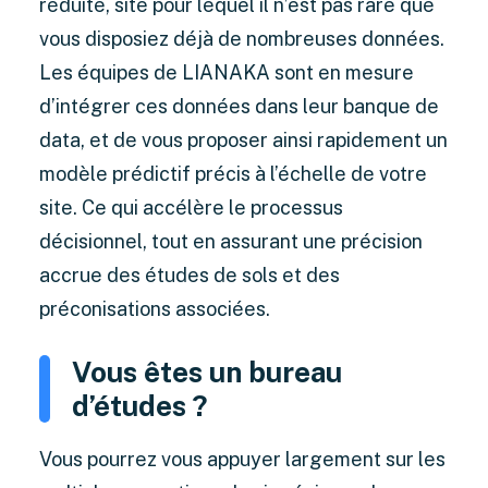
réduite, site pour lequel il n’est pas rare que
vous disposiez déjà de nombreuses données.
Les équipes de LIANAKA sont en mesure
d’intégrer ces données dans leur banque de
data, et de vous proposer ainsi rapidement un
modèle prédictif précis à l’échelle de votre
site. Ce qui accélère le processus
décisionnel, tout en assurant une précision
accrue des études de sols et des
préconisations associées.
Vous êtes un bureau
d’études ?
Vous pourrez vous appuyer largement sur les