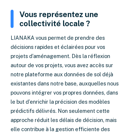
Vous représentez une
collectivité locale ?
LIANAKA vous permet de prendre des
décisions rapides et éclairées pour vos
projets d’aménagement. Dès la réflexion
autour de vos projets, vous avez accès sur
notre plateforme aux données de sol déjà
existantes dans notre base, auxquelles nous
pouvons intégrer vos propres données, dans
le but d’enrichir la précision des modèles
prédictifs délivrés. Non seulement cette
approche réduit les délais de décision, mais
elle contribue à la gestion efficiente des