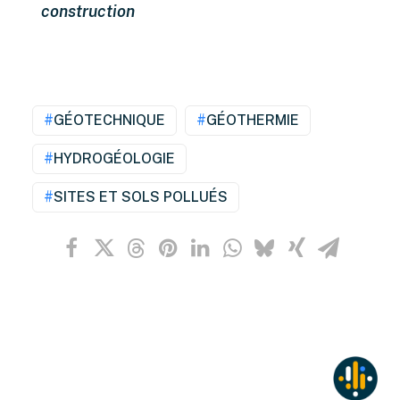
construction
GÉOTECHNIQUE
GÉOTHERMIE
HYDROGÉOLOGIE
SITES ET SOLS POLLUÉS