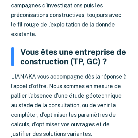
campagnes d’investigations puis les
préconisations constructives, toujours avec
le fil rouge de l’exploitation de la donnée
existante.
Vous êtes une entreprise de
construction (TP, GC) ?
LIANAKA vous accompagne dès la réponse à
l’appel d’offre. Nous sommes en mesure de
pallier l’absence d’une étude géotechnique
au stade de la consultation, ou de venir la
compléter, d’optimiser les paramètres de
calculs, d’optimiser vos ouvrages et de
justifier des solutions variantes.