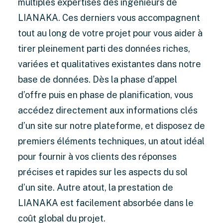
multiples expertises des ingénieurs de
LIANAKA. Ces derniers vous accompagnent
tout au long de votre projet pour vous aider à
tirer pleinement parti des données riches,
variées et qualitatives existantes dans notre
base de données. Dès la phase d’appel
d’offre puis en phase de planification, vous
accédez directement aux informations clés
d’un site sur notre plateforme, et disposez de
premiers éléments techniques, un atout idéal
pour fournir à vos clients des réponses
précises et rapides sur les aspects du sol
d’un site. Autre atout, la prestation de
LIANAKA est facilement absorbée dans le
coût global du projet.