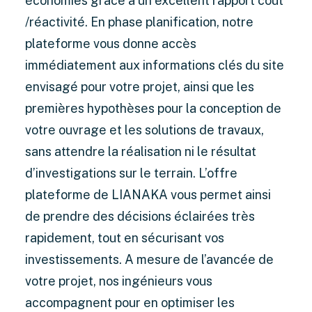
économies grâce à un excellent rapport coût
/réactivité. En phase planification, notre
plateforme vous donne accès
immédiatement aux informations clés du site
envisagé pour votre projet, ainsi que les
premières hypothèses pour la conception de
votre ouvrage et les solutions de travaux,
sans attendre la réalisation ni le résultat
d’investigations sur le terrain. L’offre
plateforme de LIANAKA vous permet ainsi
de prendre des décisions éclairées très
rapidement, tout en sécurisant vos
investissements. A mesure de l’avancée de
votre projet, nos ingénieurs vous
accompagnent pour en optimiser les