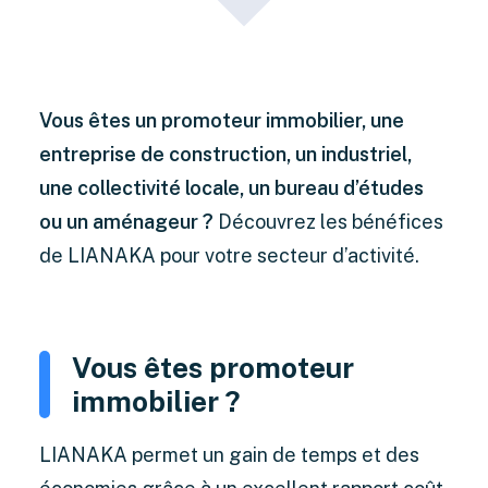
Vous êtes un promoteur immobilier, une
entreprise de construction, un industriel,
une collectivité locale, un bureau d’études
ou un aménageur ?
Découvrez les bénéfices
de LIANAKA pour votre secteur d’activité.
Vous êtes promoteur
immobilier ?
LIANAKA permet un gain de temps et des